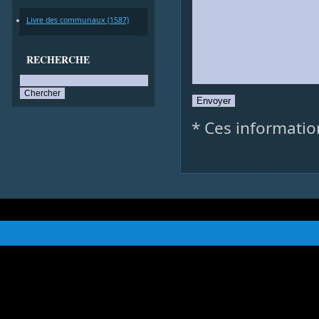
Livre des communaux (1587)
RECHERCHE
* Ces informatio