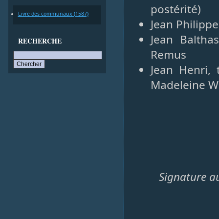
postérité)
Livre des communaux (1587)
Jean Philippe
Jean Balthas
RECHERCHE
Remus
Jean Henri, 
Madeleine Wi
Signature au