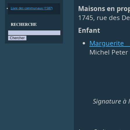
Maisons en prop
Livre des communaux (1587)
1745, rue des Den
RECHERCHE
Enfant
Marguerite
Michel Peter
Signature à 