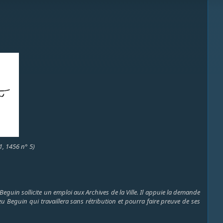
1, 1456 n° 5)
uin sollicite un emploi aux Archives de la Ville. Il appuie la demande
u Beguin qui travaillera sans rétribution et pourra faire preuve de ses