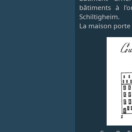
bâtiments à l’
Schiltigheim.
La maison porte 