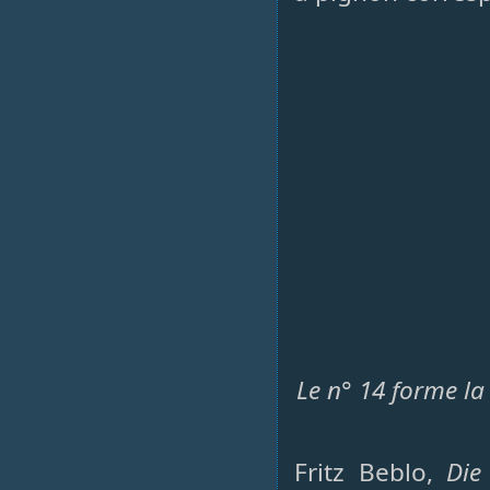
Le n° 14 forme la
Fritz Beblo,
Die