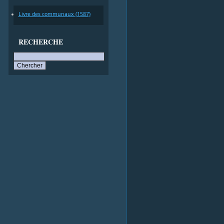
Livre des communaux (1587)
RECHERCHE