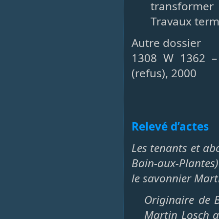
transformer 
Travaux term
Autre dossier
1308 W 1362 – 
(refus), 2000
Relevé d’actes
Les tenants et ab
Bain-aux-Plantes)
le savonnier Mart
Originaire de 
Martin Losch a