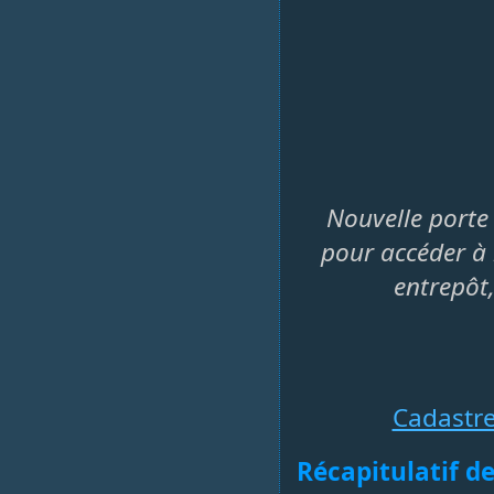
Nouvelle porte 
pour accéder à 
entrepôt,
Cadastr
Récapitulatif de