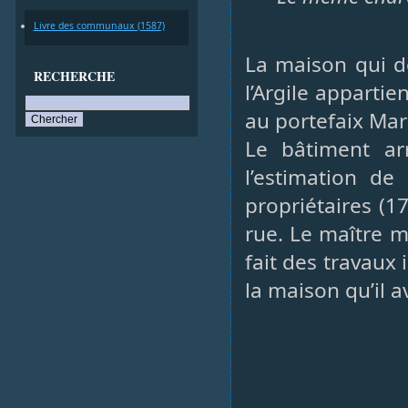
Livre des communaux (1587)
La maison qui do
RECHERCHE
l’Argile apparti
au portefaix Mar
Le bâtiment ar
l’estimation de
propriétaires (1
rue. Le maître m
fait des travaux
la maison qu’il a