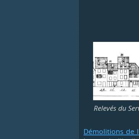
Relevés du Ser
Démolitions de 