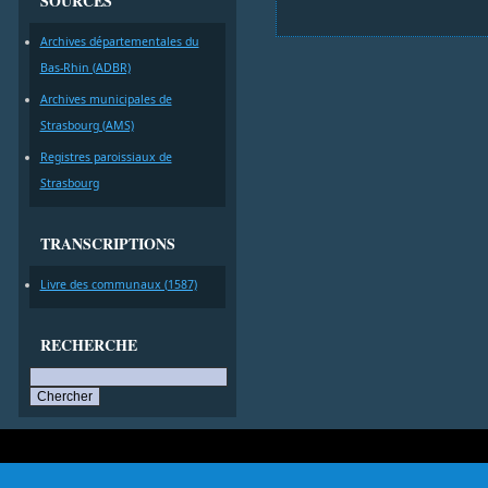
SOURCES
Archives départementales du
Bas-Rhin (ADBR)
Archives municipales de
Strasbourg (AMS)
Registres paroissiaux de
Strasbourg
TRANSCRIPTIONS
Livre des communaux (1587)
RECHERCHE