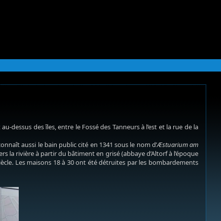
au-dessus des îles, entre le Fossé des Tanneurs à l’est et la rue de la
onnaît aussi le bain public cité en 1341 sous le nom d’
Æstuarium am
rs la rivière à partir du bâtiment en grisé (abbaye d’Altorf à l’époque
 siècle. Les maisons 18 à 30 ont été détruites par les bombardements