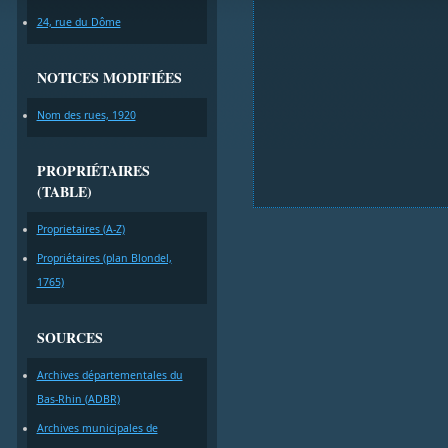
24, rue du Dôme
NOTICES MODIFIÉES
Nom des rues, 1920
PROPRIÉTAIRES
(TABLE)
Proprietaires (A-Z)
Propriétaires (plan Blondel,
1765)
SOURCES
Archives départementales du
Bas-Rhin (ADBR)
Archives municipales de