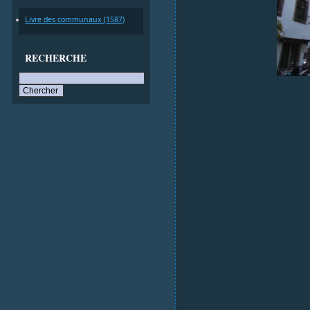
Livre des communaux (1587)
RECHERCHE