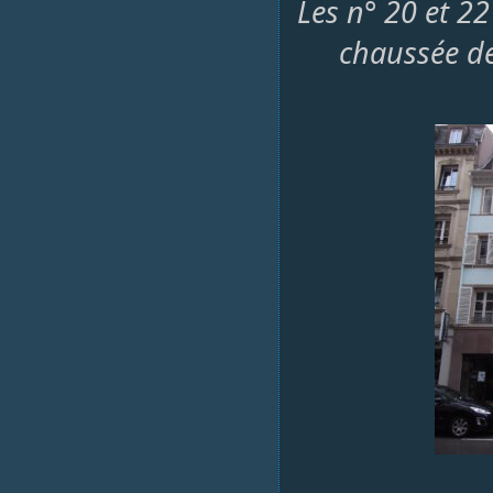
Les n° 20 et 22
chaussée de