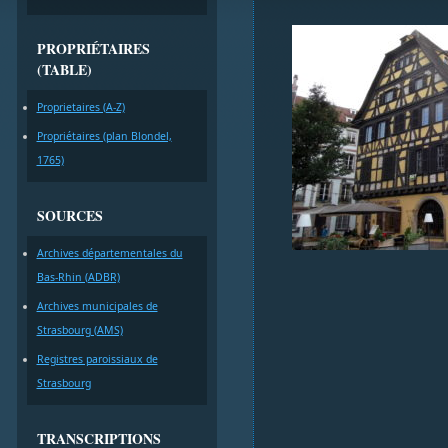
PROPRIÉTAIRES
(TABLE)
Proprietaires (A-Z)
Propriétaires (plan Blondel,
1765)
SOURCES
Archives départementales du
Bas-Rhin (ADBR)
Archives municipales de
Strasbourg (AMS)
Registres paroissiaux de
Strasbourg
TRANSCRIPTIONS