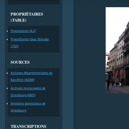
PROPRIÉTAIRES
(TABLE)
Proprietaires (A-Z)
Propriétaires (plan Blondel,
1765)
SOURCES
Archives départementales du
Bas-Rhin (ADBR)
Archives municipales de
Strasbourg (AMS)
Registres paroissiaux de
Strasbourg
TRANSCRIPTIONS