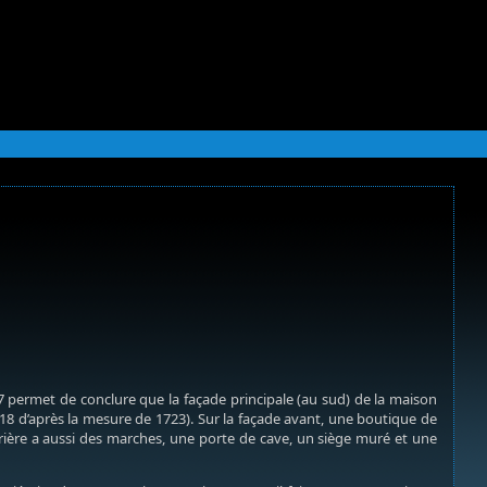
permet de conclure que la façade principale (au sud) de la maison
(18 d’après la mesure de 1723). Sur la façade avant, une boutique de
ière a aussi des marches, une porte de cave, un siège muré et une