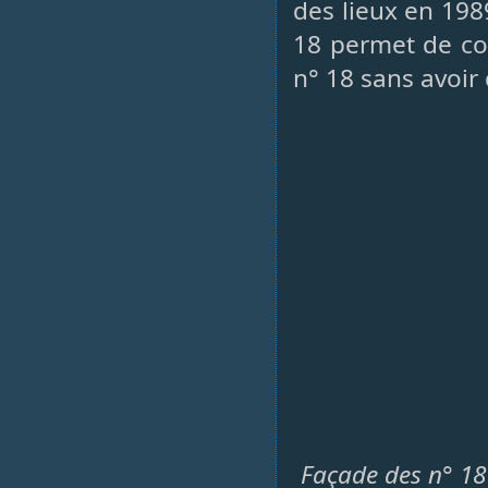
des lieux en 198
18 permet de con
n° 18 sans avoir
Façade des n° 18 