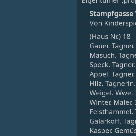
Eigentümer (prop
Stampfgasse
Von Kinderspiel
(Haus Nr.) 18
Gauer. Tagner.
Masuch. Tagne
Speck. Tagner.
Appel. Tagner.
Hilz. Tagnerin.
Weigel. Wwe. 
Winter. Maler. 
Feisthammel. 
Galarkoff. Tag
Kasper. Gemüs