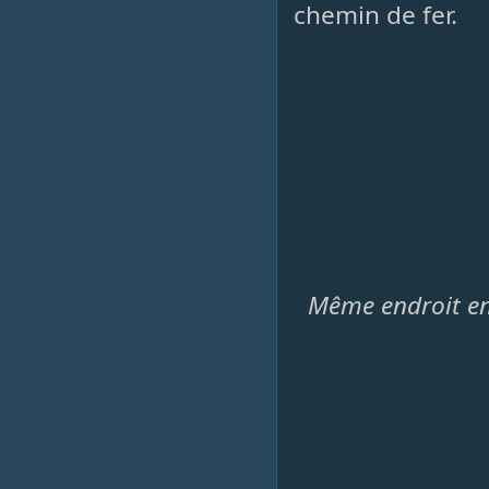
chemin de fer.
Même endroit en 