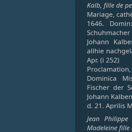
Kalb, fille de pe
Mariage, cathé
1646. Domin:
Schuhmacher 
Johann Kalb
allhie nachgel
Apr. (i 252)
Proclamation,
Dominica Mis
Fischer der 
Johann Kalben 
d. 21. Aprilis 
Jean Philippe
Madeleine fille