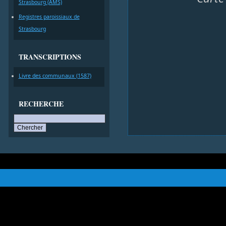
Strasbourg (AMS)
Registres paroissiaux de
Strasbourg
TRANSCRIPTIONS
Livre des communaux (1587)
RECHERCHE