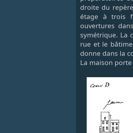
droite du repère
étage à trois 
ouvertures dans
symétrique. La c
rue et le bâtime
donne dans la co
La maison porte 