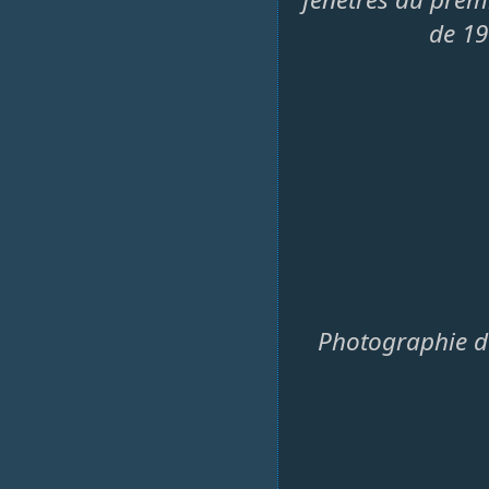
de 19
Photographie de