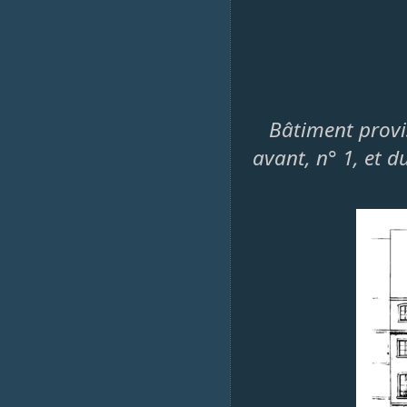
Bâtiment provi
avant, n° 1, et d