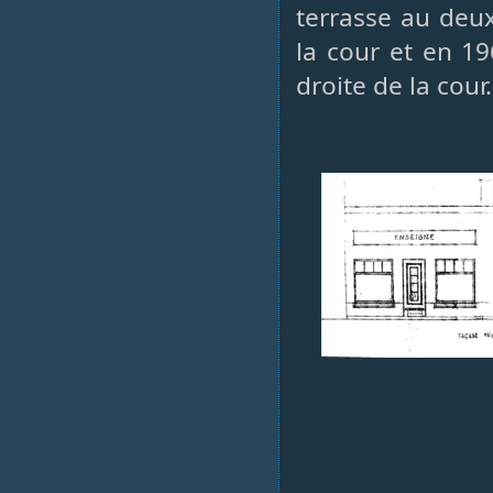
terrasse au deu
la cour et en 19
droite de la cour.