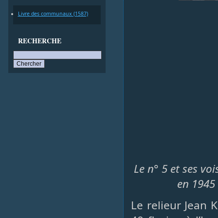
Livre des communaux (1587)
RECHERCHE
Le n° 5 et ses vo
en 1945 
Le relieur Jean