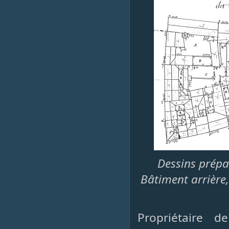
Dessins prépar
Bâtiment arrière,
Propriétaire d