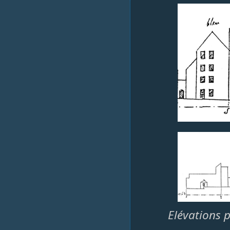
Elévations p