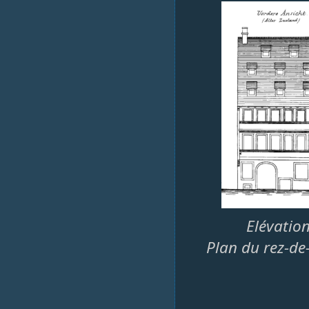
Elévatio
Plan du rez-de