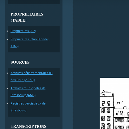
PROPRIÉTAIRES
(TABLE)
Proprietaires (A-Z)
Propriétaires (plan Blondel,
1765)
SOURCES
Archives départementales du
Bas-Rhin (ADBR)
Archives municipales de
Strasbourg (AMS)
Registres paroissiaux de
Strasbourg
TRANSCRIPTIONS