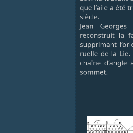
que l’aile a été
siècle.
Jean Georges 
reconstruit la
supprimant l’ori
ruelle de la Lie
chaîne d’angle a
sommet.