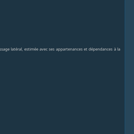
passage latéral, estimée avec ses appartenances et dépendances à la