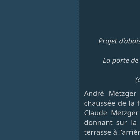
Projet d’abai
La porte de 
(
André Metzger 
chaussée de la f
Claude Metzger
donnant sur la 
terrasse à l’arri