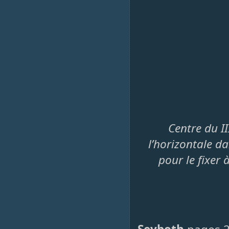
Centre du I
l’horizontale da
pour le fixer 