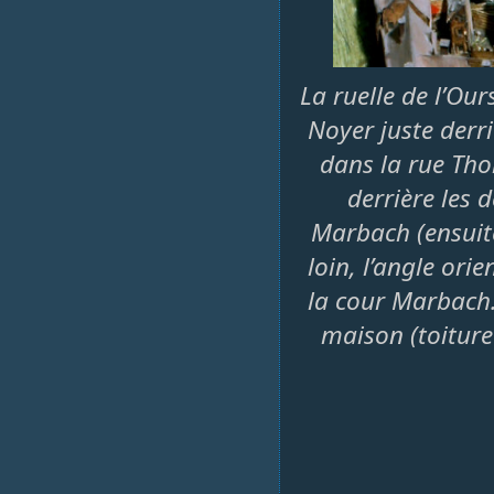
La ruelle de l’Our
Noyer juste derri
dans la rue Tho
derrière les
Marbach (ensuit
loin, l’angle ori
la cour Marbach. 
maison (toiture