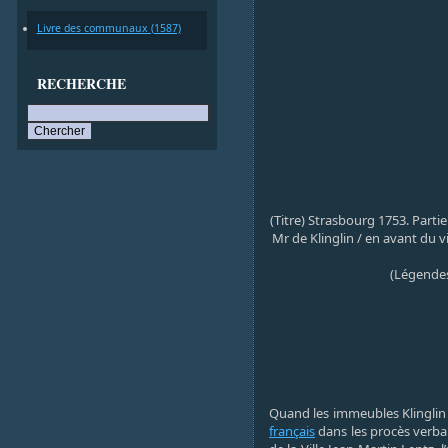
Livre des communaux (1587)
RECHERCHE
(Titre) Strasbourg 1753. Partie
Mr de Klinglin / en avant du v
(Légendes
Quand les immeubles Klinglin 
français
dans les procès verba