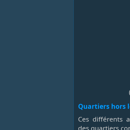
Quartiers hors 
Ces différents 
des quartiers con