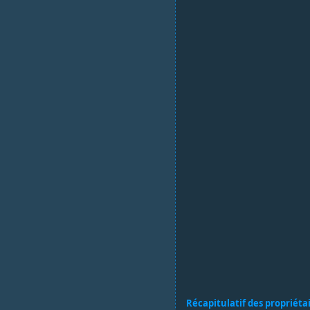
Récapitulatif des propriéta