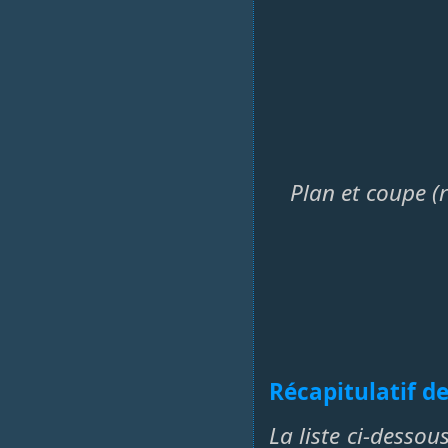
Plan et coupe (r
Récapitulatif de
La liste ci-dessou