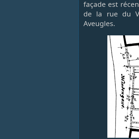
façade est récen
de la rue du V
Aveugles.