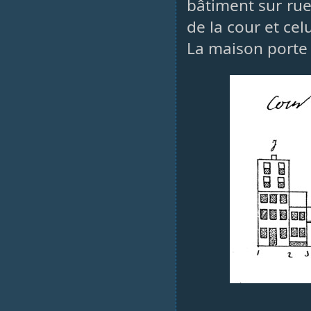
bâtiment sur rue,
de la cour et cel
La maison porte 