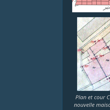
Plan et cour C
nouvelle maiso