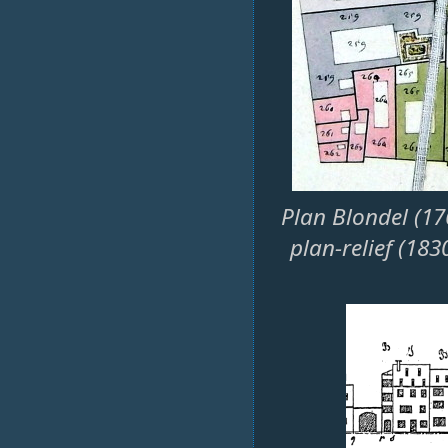
Plan Blondel (1
plan-relief (183