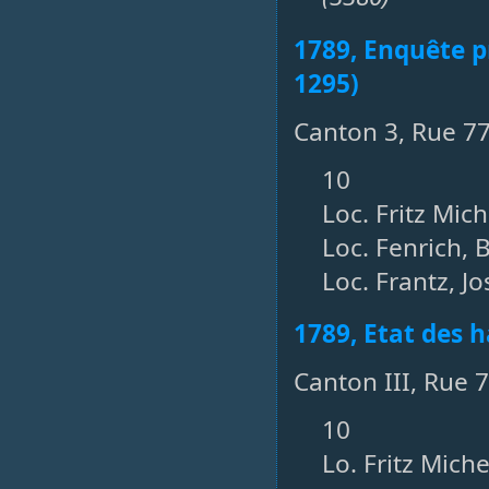
1789, Enquête pr
1295)
Canton 3, Rue 77
10
Loc. Fritz Mich
Loc. Fenrich, 
Loc. Frantz, Jo
1789, Etat des h
Canton III, Rue 
10
Lo. Fritz Mich