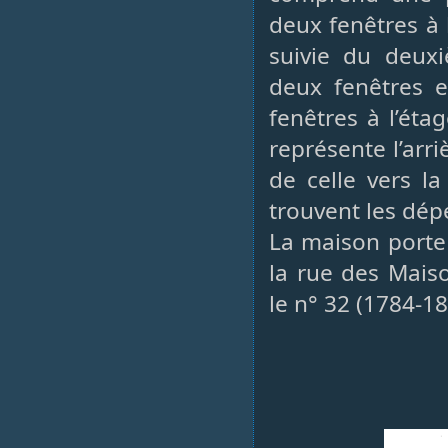
deux fenêtres à l
suivie du deux
deux fenêtres e
fenêtres à l’éta
représente l’arriè
de celle vers la
trouvent les dépe
La maison porte 
la rue des Mais
le n° 32 (1784-18