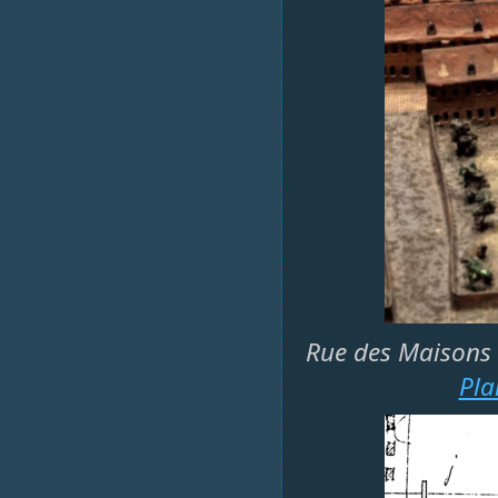
Rue des Maisons r
Pla