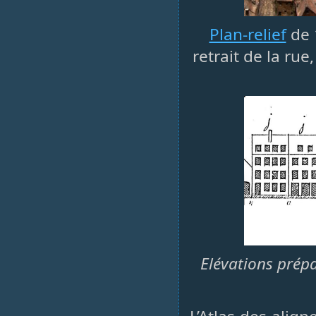
Plan-relief
de 
retrait de la rue
Elévations prépa