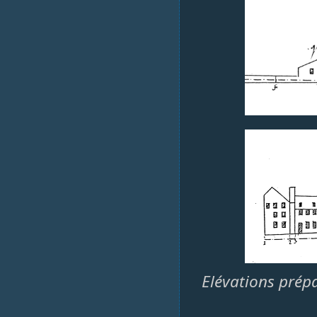
Elévations prépa