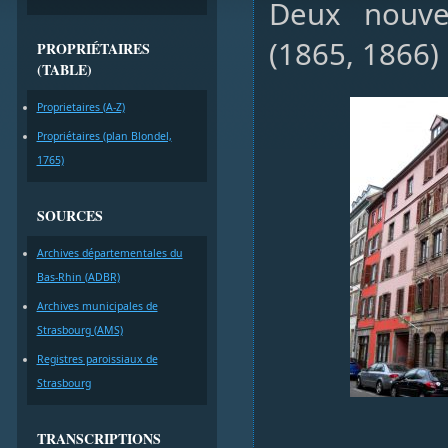
Deux nouve
(1865, 1866)
PROPRIÉTAIRES
(TABLE)
Proprietaires (A-Z)
Propriétaires (plan Blondel,
1765)
SOURCES
Archives départementales du
Bas-Rhin (ADBR)
Archives municipales de
Strasbourg (AMS)
Registres paroissiaux de
Strasbourg
TRANSCRIPTIONS