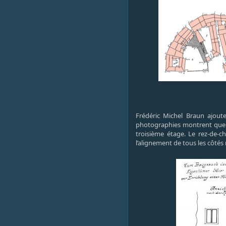
Frédéric Michel Braun ajoute
photographies montrent que l’
troisième étage. Le rez-de-c
l’alignement de tous les côtés 