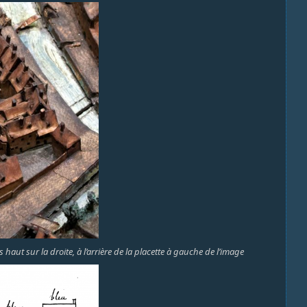
ut sur la droite, à l’arrière de la placette à gauche de l’image