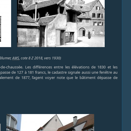
 Blumer,
, cote 8 Z 2018, vers 1930)
AMS
de-chaussée. Les différences entre les élévations de 1830 et les
passe de 127 à 181 francs, le cadastre signale aussi une fenêtre au
valement de 1877, l’agent voyer note que le bâtiment dépasse de