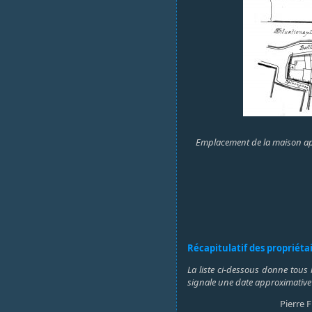
Emplacement de la maison après
Récapitulatif des propriéta
La liste ci-dessous donne tous 
signale une date approximative
Pierre 