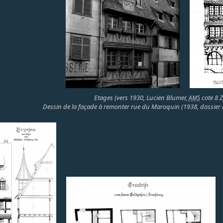
Etages (vers 1930, Lucien Blumer,
cote 8 Z
AMS
Dessin de la façade à remonter rue du Maroquin (1938, dossier d