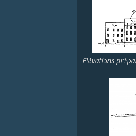
Elévations prépar