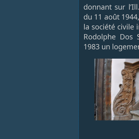
donnant sur l’
du 11 août 1944,
la société civil
Rodolphe Dos S
1983 un logemen