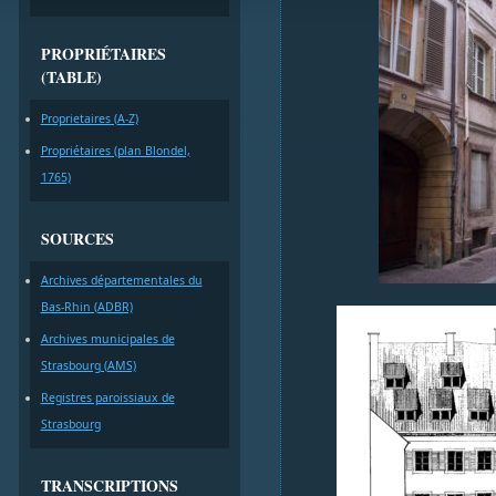
PROPRIÉTAIRES
(TABLE)
Proprietaires (A-Z)
Propriétaires (plan Blondel,
1765)
SOURCES
Archives départementales du
Bas-Rhin (ADBR)
Archives municipales de
Strasbourg (AMS)
Registres paroissiaux de
Strasbourg
TRANSCRIPTIONS