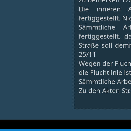
Die inneren A
fertiggestellt. 
Sämmtliche Ar
fertiggestellt.
Straße soll dem
25/11
Wegen der Flucht
die Fluchtlinie i
Sämmtliche Arbeit
Zu den Akten Str.