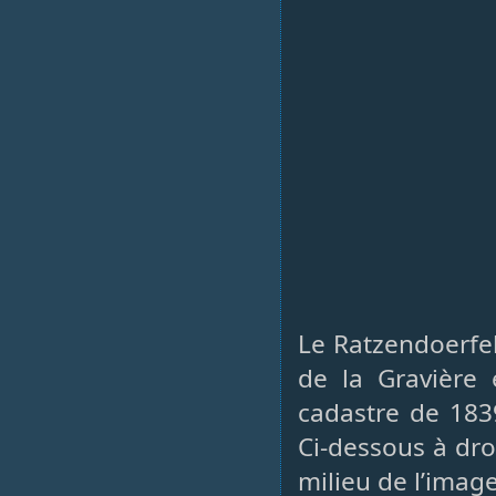
Le Ratzendoerfel
de la Gravière 
cadastre de 183
Ci-dessous à droi
milieu de l’image