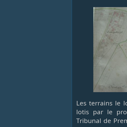
Les terrains le 
lotis par le pr
Tribunal de Prem