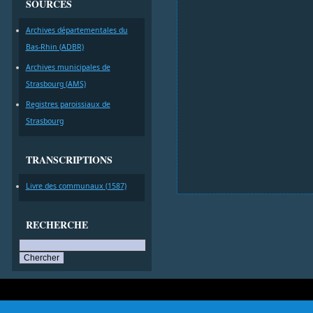
SOURCES
Archives départementales du
Bas-Rhin (ADBR)
Archives municipales de
Strasbourg (AMS)
Registres paroissiaux de
Strasbourg
TRANSCRIPTIONS
Livre des communaux (1587)
RECHERCHE