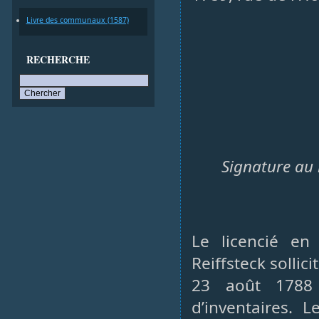
Livre des communaux (1587)
RECHERCHE
Signature au 
Le licencié en 
Reiffsteck sollic
23 août 1788
d’inventaires. 