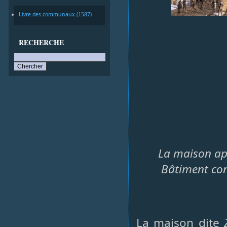
Livre des communaux (1587)
RECHERCHE
La maison apr
Bâtiment con
La maison dite