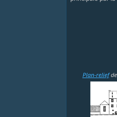
Plan-relief
de 