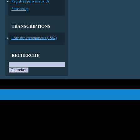
Registres paroissiaux de
Strasbourg
TRANSCRIPTIONS
Livre des communaux (1587)
RECHERCHE