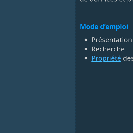
Mode d’emploi
Présentation
Recherche
Propriété
des